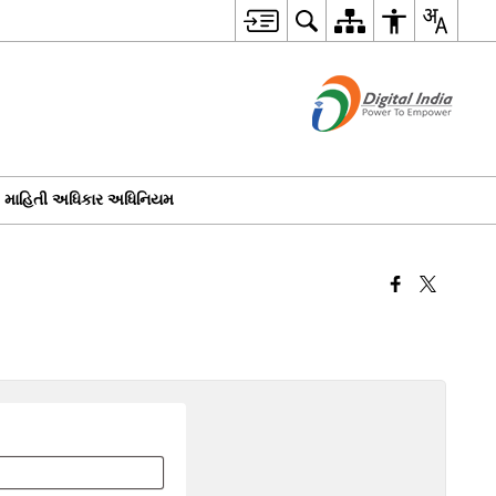
માહિતી અધિકાર અધિનિયમ