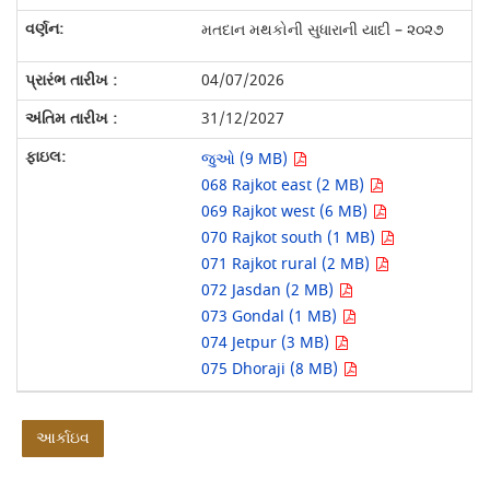
મતદાન મથકોની સુધારાની યાદી – ૨૦૨૭
04/07/2026
31/12/2027
જુઓ (9 MB)
068 Rajkot east (2 MB)
069 Rajkot west (6 MB)
070 Rajkot south (1 MB)
071 Rajkot rural (2 MB)
072 Jasdan (2 MB)
073 Gondal (1 MB)
074 Jetpur (3 MB)
075 Dhoraji (8 MB)
આર્કાઇવ